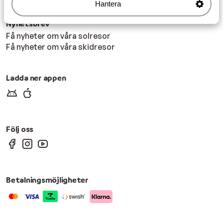
Hantera
Nyhetsbrev
Få nyheter om våra solresor
Få nyheter om våra skidresor
Ladda ner appen
Följ oss
Betalningsmöjligheter