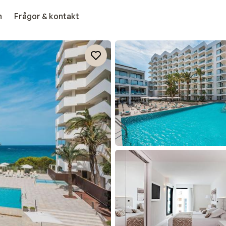
n
Frågor & kontakt