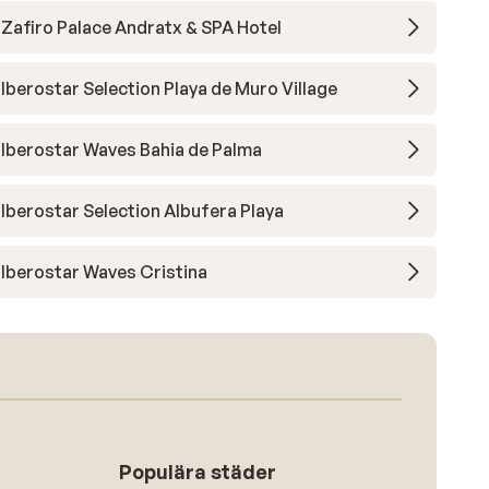
Zafiro Palace Andratx & SPA Hotel
Iberostar Selection Playa de Muro Village
Iberostar Waves Bahia de Palma
Iberostar Selection Albufera Playa
Iberostar Waves Cristina
Populära städer