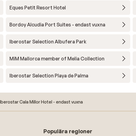
Eques Petit Resort Hotel
Bordoy Alcudia Port Suites - endast vuxna
Iberostar Selection Albufera Park
MiM Mallorca member of Melia Collection
Iberostar Selection Playa de Palma
Iberostar Cala Millor Hotel - endast vuxna
Populära regioner