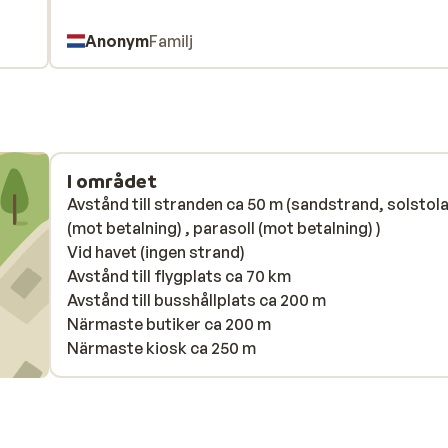
Anonym
Familj
I området
Avstånd till stranden ca 50 m (sandstrand, solstol
(mot betalning) , parasoll (mot betalning) )
Vid havet (ingen strand)
Avstånd till flygplats ca 70 km
Avstånd till busshållplats ca 200 m
Närmaste butiker ca 200 m
Närmaste kiosk ca 250 m