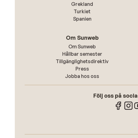
Grekland
Turkiet
Spanien
Om Sunweb
Om Sunweb
Hållbar semester
Tillgänglighetsdirektiv
Press
Jobba hos oss
Följ oss på soci