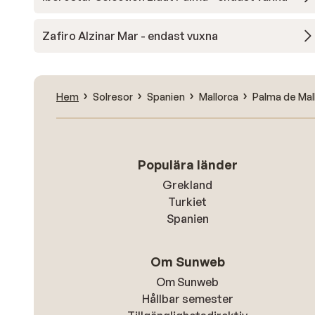
Zafiro Alzinar Mar - endast vuxna
Hem
Solresor
Spanien
Mallorca
Palma de Mal
Populära länder
Grekland
Turkiet
Spanien
Om Sunweb
Om Sunweb
Hållbar semester