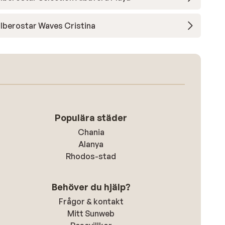
Iberostar Waves Cristina
Populära städer
Chania
Alanya
Rhodos-stad
Behöver du hjälp?
Frågor & kontakt
Mitt Sunweb