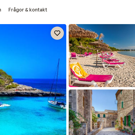
n
Frågor & kontakt