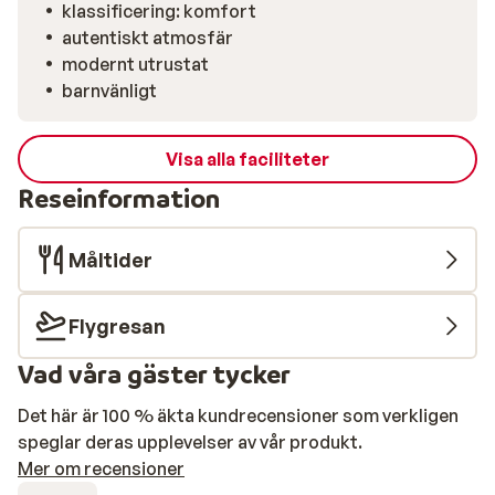
klassificering: komfort
autentiskt atmosfär
modernt utrustat
barnvänligt
Visa alla faciliteter
Reseinformation
Måltider
Flygresan
Vad våra gäster tycker
Det här är 100 % äkta kundrecensioner som verkligen
speglar deras upplevelser av vår produkt.
Mer om recensioner