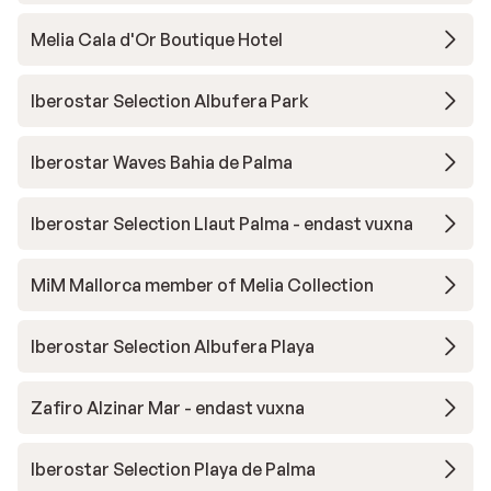
Melia Cala d'Or Boutique Hotel
Iberostar Selection Albufera Park
Iberostar Waves Bahia de Palma
Iberostar Selection Llaut Palma - endast vuxna
MiM Mallorca member of Melia Collection
Iberostar Selection Albufera Playa
Zafiro Alzinar Mar - endast vuxna
Iberostar Selection Playa de Palma