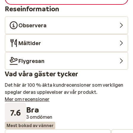
Reseinformation
Observera
Måltider
Flygresan
Vad våra gäster tycker
Det här är 100 % äkta kundrecensioner som verkligen
speglar deras upplevelser av vår produkt.
Mer om recensioner
Bra
7.6
3 omdömen
Mest bokad av vänner