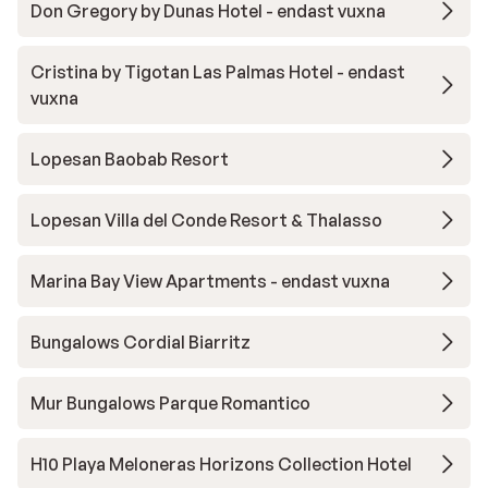
Don Gregory by Dunas Hotel - endast vuxna
Cristina by Tigotan Las Palmas Hotel - endast
vuxna
Lopesan Baobab Resort
Lopesan Villa del Conde Resort & Thalasso
Marina Bay View Apartments - endast vuxna
Bungalows Cordial Biarritz
Mur Bungalows Parque Romantico
H10 Playa Meloneras Horizons Collection Hotel