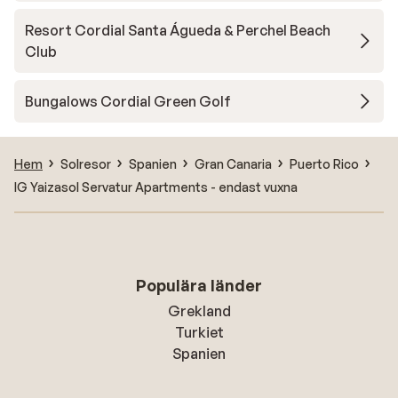
Resort Cordial Santa Águeda & Perchel Beach
Club
Bungalows Cordial Green Golf
Hem
Solresor
Spanien
Gran Canaria
Puerto Rico
IG Yaizasol Servatur Apartments - endast vuxna
Populära länder
Grekland
Turkiet
Spanien