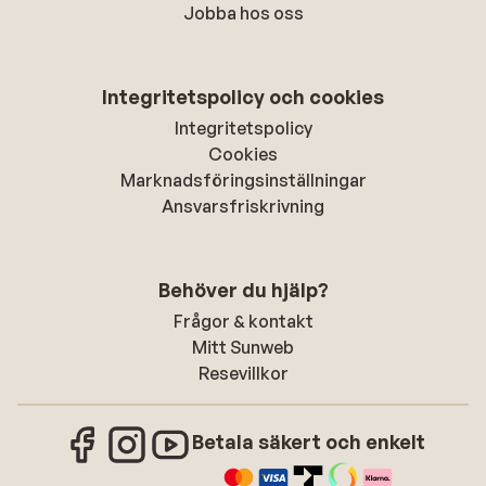
Jobba hos oss
Integritetspolicy och cookies
Integritetspolicy
Cookies
Marknadsföringsinställningar
Ansvarsfriskrivning
Behöver du hjälp?
Frågor & kontakt
Mitt Sunweb
Resevillkor
Betala säkert och enkelt