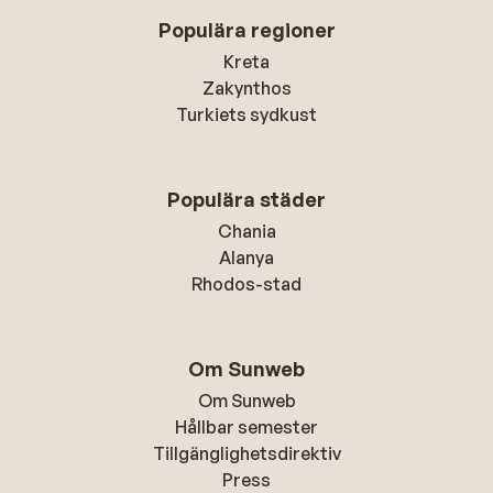
Populära regioner
Kreta
Zakynthos
Turkiets sydkust
Populära städer
Chania
Alanya
Rhodos-stad
Om Sunweb
Om Sunweb
Hållbar semester
Tillgänglighetsdirektiv
Press