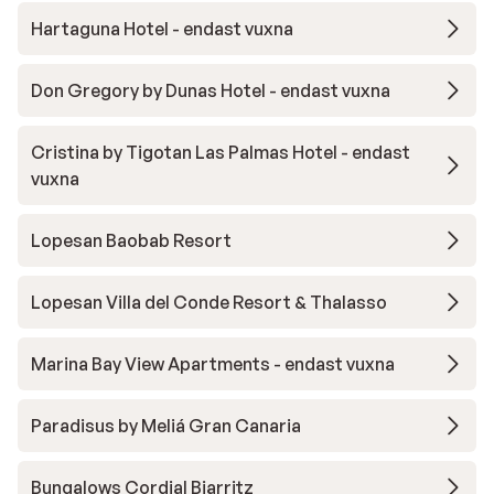
Hartaguna Hotel - endast vuxna
Don Gregory by Dunas Hotel - endast vuxna
Cristina by Tigotan Las Palmas Hotel - endast
vuxna
Lopesan Baobab Resort
Lopesan Villa del Conde Resort & Thalasso
Marina Bay View Apartments - endast vuxna
Paradisus by Meliá Gran Canaria
Bungalows Cordial Biarritz