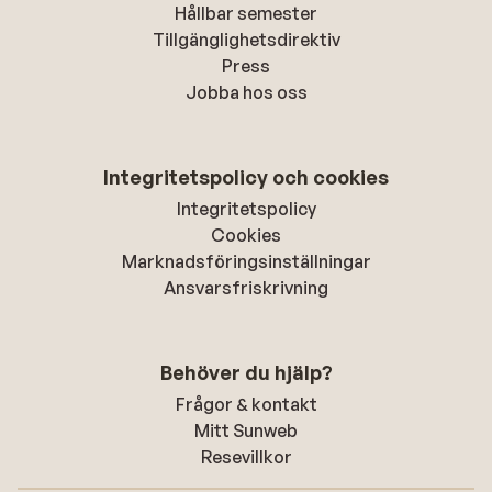
Hållbar semester
Tillgänglighetsdirektiv
Press
Jobba hos oss
Integritetspolicy och cookies
Integritetspolicy
Cookies
Marknadsföringsinställningar
Ansvarsfriskrivning
Behöver du hjälp?
Frågor & kontakt
Mitt Sunweb
Resevillkor