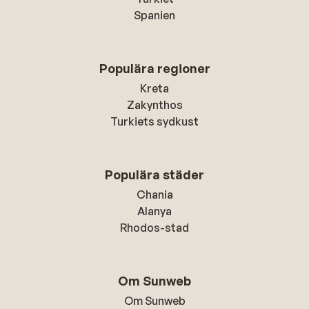
Spanien
Populära regioner
Kreta
Zakynthos
Turkiets sydkust
Populära städer
Chania
Alanya
Rhodos-stad
Om Sunweb
Om Sunweb