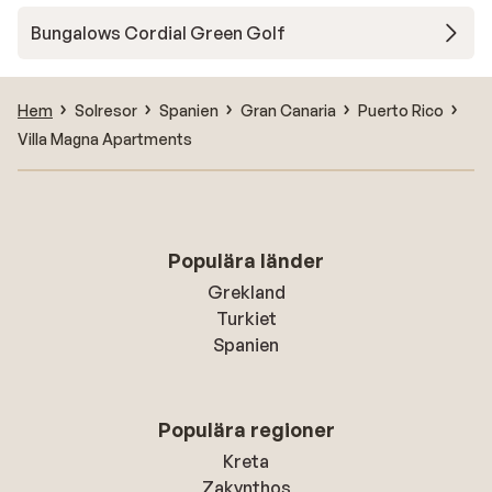
Bungalows Cordial Green Golf
Hem
Solresor
Spanien
Gran Canaria
Puerto Rico
Villa Magna Apartments
Populära länder
Grekland
Turkiet
Spanien
Populära regioner
Kreta
Zakynthos