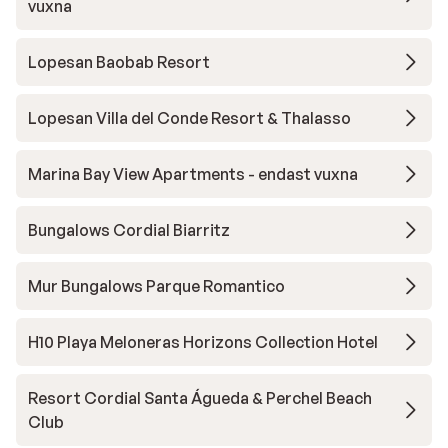
vuxna
Lopesan Baobab Resort
Lopesan Villa del Conde Resort & Thalasso
Marina Bay View Apartments - endast vuxna
Bungalows Cordial Biarritz
Mur Bungalows Parque Romantico
H10 Playa Meloneras Horizons Collection Hotel
Resort Cordial Santa Águeda & Perchel Beach
Club