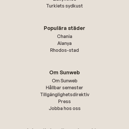
Turkiets sydkust
Populära städer
Chania
Alanya
Rhodos-stad
Om Sunweb
Om Sunweb
Hållbar semester
Tillgänglighetsdirektiv
Press
Jobba hos oss