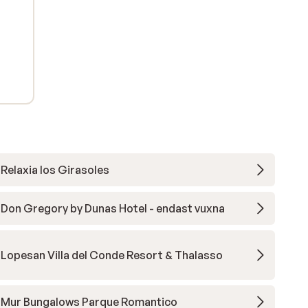
Relaxia los Girasoles
Don Gregory by Dunas Hotel - endast vuxna
Lopesan Villa del Conde Resort & Thalasso
Mur Bungalows Parque Romantico