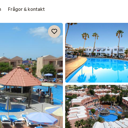
n
Frågor & kontakt