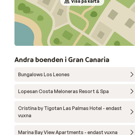
Visa på karta
Andra boenden i Gran Canaria
Bungalows Los Leones
Lopesan Costa Meloneras Resort & Spa
Cristina by Tigotan Las Palmas Hotel - endast
vuxna
Marina Bay View Apartments - endast vuxna