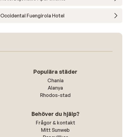
Occidental Fuengirola Hotel
Populära städer
Chania
Alanya
Rhodos-stad
Behöver du hjälp?
Frågor & kontakt
Mitt Sunweb