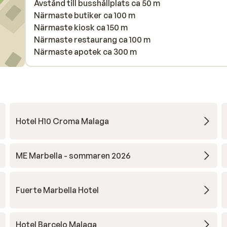
Avstånd till busshållplats ca 50 m
Närmaste butiker ca 100 m
Närmaste kiosk ca 150 m
Närmaste restaurang ca 100 m
Närmaste apotek ca 300 m
Hotel H10 Croma Malaga
ME Marbella - sommaren 2026
Fuerte Marbella Hotel
Hotel Barcelo Malaga