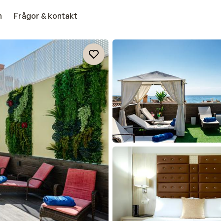
n
Frågor & kontakt