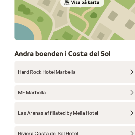
Visa på karta
Andra boenden i Costa del Sol
Hard Rock Hotel Marbella
ME Marbella
Las Arenas affiliated by Melia Hotel
Riviera Costa del Sol Hotel