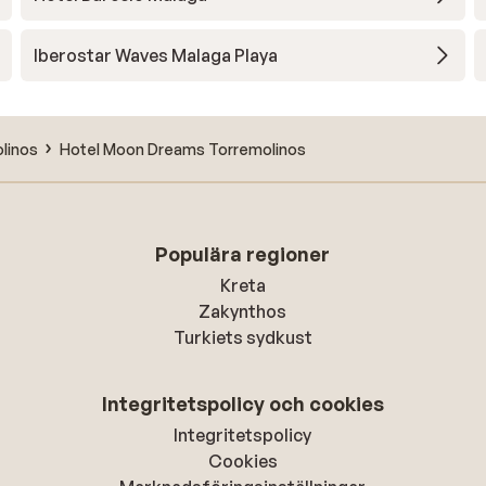
Iberostar Waves Malaga Playa
linos
Hotel Moon Dreams Torremolinos
Populära regioner
Kreta
Zakynthos
Turkiets sydkust
Integritetspolicy och cookies
Integritetspolicy
Cookies