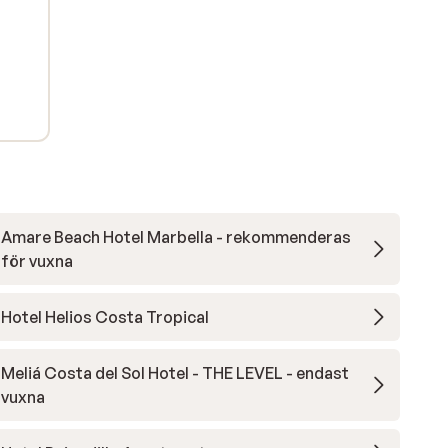
Amare Beach Hotel Marbella - rekommenderas
för vuxna
Hotel Helios Costa Tropical
Meliá Costa del Sol Hotel - THE LEVEL - endast
vuxna