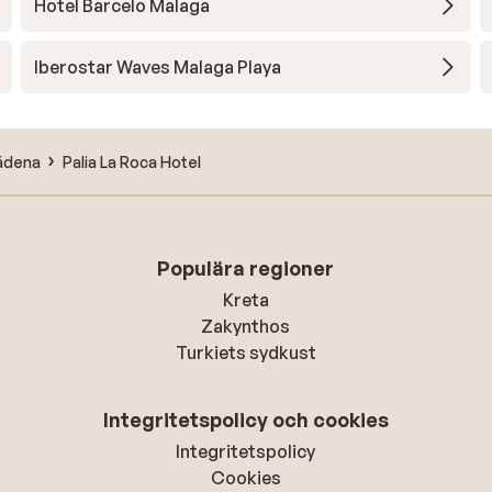
Hotel Barcelo Malaga
Iberostar Waves Malaga Playa
ádena
Palia La Roca Hotel
Populära regioner
Kreta
Zakynthos
Turkiets sydkust
Integritetspolicy och cookies
Integritetspolicy
Cookies