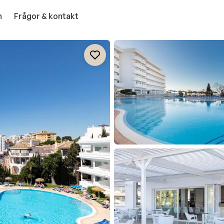
n
Frågor & kontakt