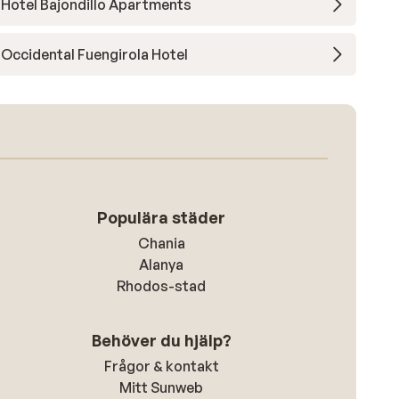
Hotel Bajondillo Apartments
Occidental Fuengirola Hotel
Populära städer
Chania
Alanya
Rhodos-stad
Behöver du hjälp?
Frågor & kontakt
Mitt Sunweb