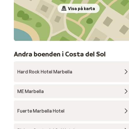
Visa på karta
Andra boenden i Costa del Sol
Hard Rock Hotel Marbella
ME Marbella
Fuerte Marbella Hotel