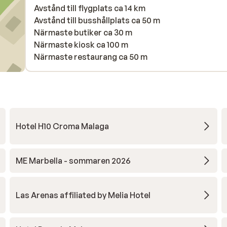
Avstånd till flygplats ca 14 km
Avstånd till busshållplats ca 50 m
Närmaste butiker ca 30 m
Närmaste kiosk ca 100 m
Närmaste restaurang ca 50 m
Hotel H10 Croma Malaga
ME Marbella - sommaren 2026
Las Arenas affiliated by Melia Hotel