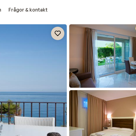
n
Frågor & kontakt