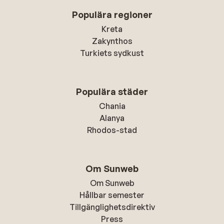
Populära regioner
Kreta
Zakynthos
Turkiets sydkust
Populära städer
Chania
Alanya
Rhodos-stad
Om Sunweb
Om Sunweb
Hållbar semester
Tillgänglighetsdirektiv
Press