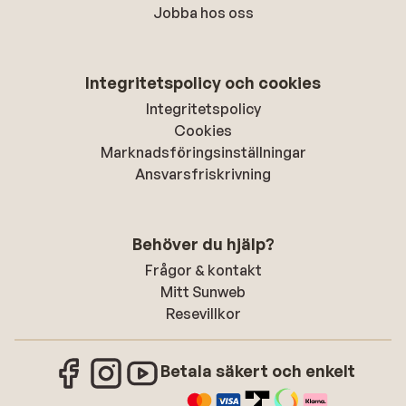
Jobba hos oss
Integritetspolicy och cookies
Integritetspolicy
Cookies
Marknadsföringsinställningar
Ansvarsfriskrivning
Behöver du hjälp?
Frågor & kontakt
Mitt Sunweb
Resevillkor
Betala säkert och enkelt