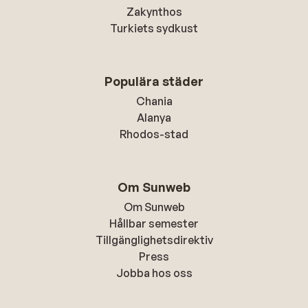
Zakynthos
Turkiets sydkust
Populära städer
Chania
Alanya
Rhodos-stad
Om Sunweb
Om Sunweb
Hållbar semester
Tillgänglighetsdirektiv
Press
Jobba hos oss