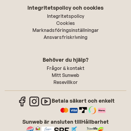
Integritetspolicy och cookies
Integritetspolicy
Cookies
Marknadsföringsinställningar
Ansvarsfriskrivning
Behöver du hjälp?
Frågor & kontakt
Mitt Sunweb
Resevillkor
Betala säkert och enkelt
Sunweb är ansluten till
Hållbarhet