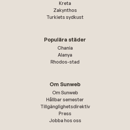
Kreta
Zakynthos
Turkiets sydkust
Populära städer
Chania
Alanya
Rhodos-stad
Om Sunweb
Om Sunweb
Hållbar semester
Tillgänglighetsdirektiv
Press
Jobba hos oss