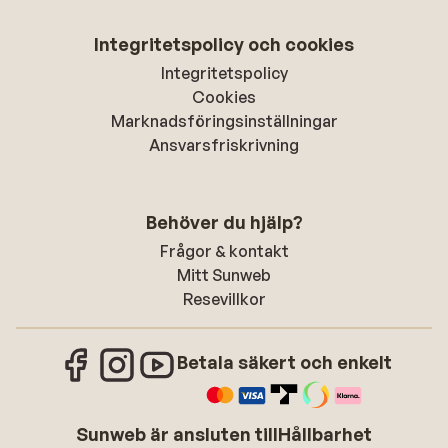
Integritetspolicy och cookies
Integritetspolicy
Cookies
Marknadsföringsinställningar
Ansvarsfriskrivning
Behöver du hjälp?
Frågor & kontakt
Mitt Sunweb
Resevillkor
Betala säkert och enkelt
Sunweb är ansluten till
Hållbarhet