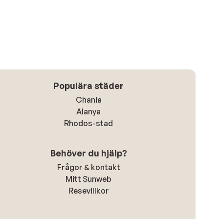
Populära städer
Chania
Alanya
Rhodos-stad
Behöver du hjälp?
Frågor & kontakt
Mitt Sunweb
Resevillkor