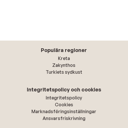
Populära regioner
Kreta
Zakynthos
Turkiets sydkust
Integritetspolicy och cookies
Integritetspolicy
Cookies
Marknadsföringsinställningar
Ansvarsfriskrivning