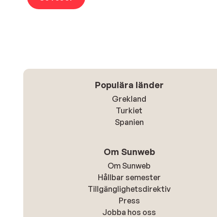
Populära länder
Grekland
Turkiet
Spanien
Om Sunweb
Om Sunweb
Hållbar semester
Tillgänglighetsdirektiv
Press
Jobba hos oss