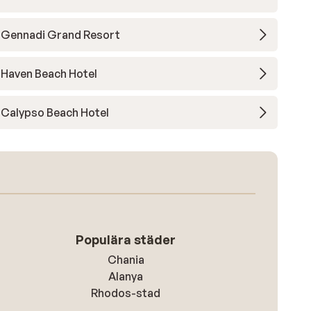
Gennadi Grand Resort
Haven Beach Hotel
Calypso Beach Hotel
Populära städer
Chania
Alanya
Rhodos-stad