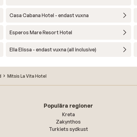
Casa Cabana Hotel - endast vuxna
Esperos Mare Resort Hotel
Ella Elissa - endast vuxna (all inclusive)
d
Mitsis La Vita Hotel
Populära regioner
Kreta
Zakynthos
Turkiets sydkust