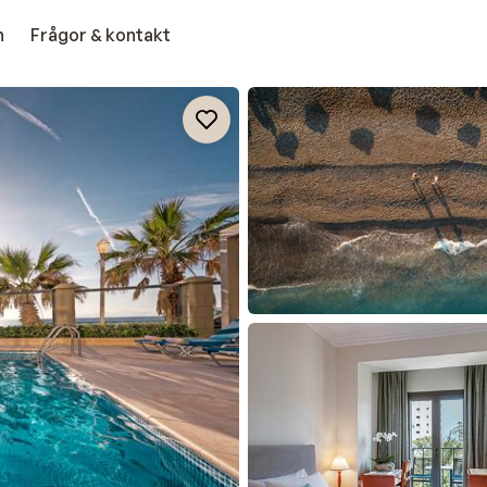
n
Frågor & kontakt