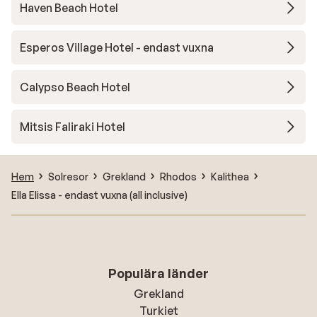
Haven Beach Hotel
Esperos Village Hotel - endast vuxna
Calypso Beach Hotel
Mitsis Faliraki Hotel
Hem
Solresor
Grekland
Rhodos
Kalithea
Ella Elissa - endast vuxna (all inclusive)
Populära länder
Grekland
Turkiet