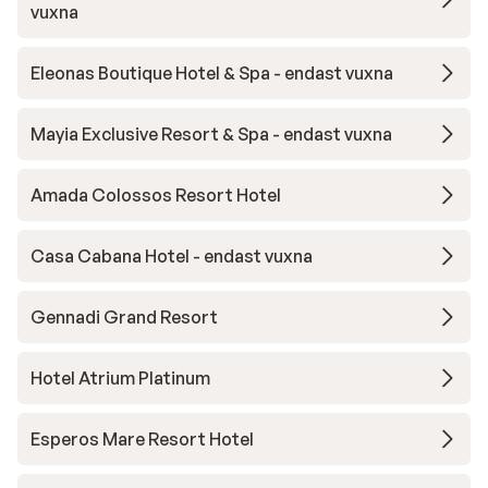
vuxna
Eleonas Boutique Hotel & Spa - endast vuxna
Mayia Exclusive Resort & Spa - endast vuxna
Amada Colossos Resort Hotel
Casa Cabana Hotel - endast vuxna
Gennadi Grand Resort
Hotel Atrium Platinum
Esperos Mare Resort Hotel