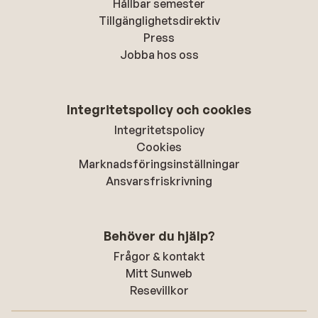
Hållbar semester
Tillgänglighetsdirektiv
Press
Jobba hos oss
Integritetspolicy och cookies
Integritetspolicy
Cookies
Marknadsföringsinställningar
Ansvarsfriskrivning
Behöver du hjälp?
Frågor & kontakt
Mitt Sunweb
Resevillkor