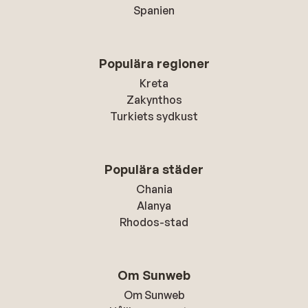
Spanien
Populära regioner
Kreta
Zakynthos
Turkiets sydkust
Populära städer
Chania
Alanya
Rhodos-stad
Om Sunweb
Om Sunweb