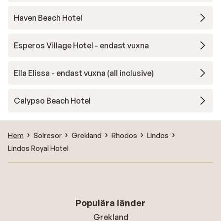
Haven Beach Hotel
Esperos Village Hotel - endast vuxna
Ella Elissa - endast vuxna (all inclusive)
Calypso Beach Hotel
Hem
Solresor
Grekland
Rhodos
Lindos
Lindos Royal Hotel
Populära länder
Grekland