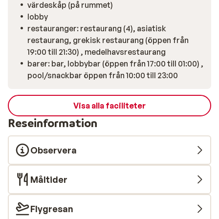
värdeskåp (på rummet)
lobby
restauranger: restaurang (4), asiatisk
restaurang, grekisk restaurang (öppen från
19:00 till 21:30) , medelhavsrestaurang
barer: bar, lobbybar (öppen från 17:00 till 01:00) ,
pool/snackbar öppen från 10:00 till 23:00
Visa alla faciliteter
Reseinformation
Observera
Måltider
Flygresan