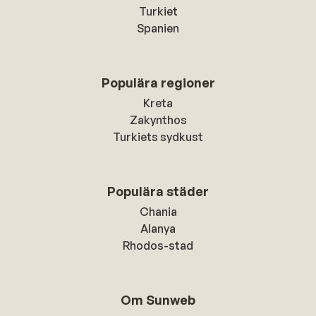
Turkiet
Spanien
Populära regioner
Kreta
Zakynthos
Turkiets sydkust
Populära städer
Chania
Alanya
Rhodos-stad
Om Sunweb