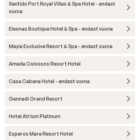
Sentido Port Royal Villas & Spa Hotel - endast
vuxna
Eleonas Boutique Hotel & Spa - endast vuxna
Mayia Exclusive Resort & Spa - endast vuxna
Amada Colossos Resort Hotel
Casa Cabana Hotel - endast vuxna
Gennadi Grand Resort
Hotel Atrium Platinum
Esperos Mare Resort Hotel