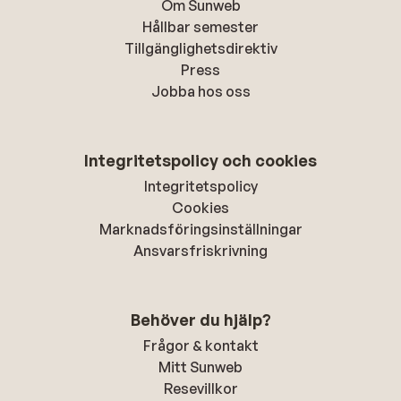
Om Sunweb
Hållbar semester
Tillgänglighetsdirektiv
Press
Jobba hos oss
Integritetspolicy och cookies
Integritetspolicy
Cookies
Marknadsföringsinställningar
Ansvarsfriskrivning
Behöver du hjälp?
Frågor & kontakt
Mitt Sunweb
Resevillkor