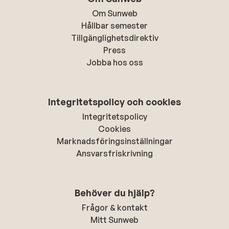
Om Sunweb
Hållbar semester
Tillgänglighetsdirektiv
Press
Jobba hos oss
Integritetspolicy och cookies
Integritetspolicy
Cookies
Marknadsföringsinställningar
Ansvarsfriskrivning
Behöver du hjälp?
Frågor & kontakt
Mitt Sunweb