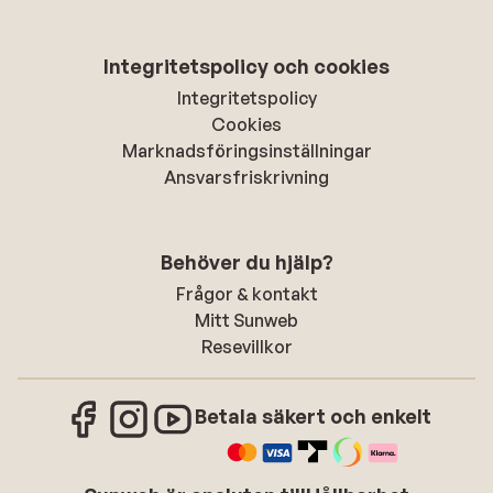
Integritetspolicy och cookies
Integritetspolicy
Cookies
Marknadsföringsinställningar
Ansvarsfriskrivning
Behöver du hjälp?
Frågor & kontakt
Mitt Sunweb
Resevillkor
Betala säkert och enkelt