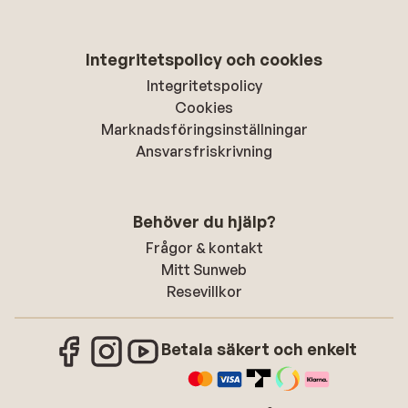
Integritetspolicy och cookies
Integritetspolicy
Cookies
Marknadsföringsinställningar
Ansvarsfriskrivning
Behöver du hjälp?
Frågor & kontakt
Mitt Sunweb
Resevillkor
Betala säkert och enkelt