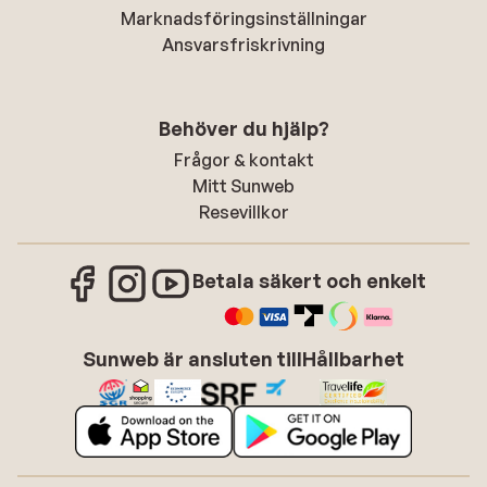
Marknadsföringsinställningar
Ansvarsfriskrivning
Behöver du hjälp?
Frågor & kontakt
Mitt Sunweb
Resevillkor
Betala säkert och enkelt
Sunweb är ansluten till
Hållbarhet