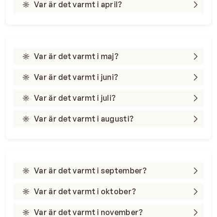
Var är det varmt i april?
Var är det varmt i maj?
Var är det varmt i juni?
Var är det varmt i juli?
Var är det varmt i augusti?
Var är det varmt i september?
Var är det varmt i oktober?
Var är det varmt i november?