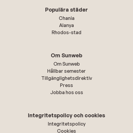
Populära städer
Chania
Alanya
Rhodos-stad
Om Sunweb
Om Sunweb
Hållbar semester
Tillgänglighetsdirektiv
Press
Jobba hos oss
Integritetspolicy och cookies
Integritetspolicy
Cookies