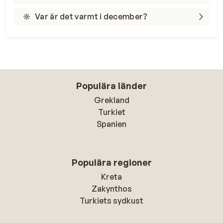
Var är det varmt i december?
Populära länder
Grekland
Turkiet
Spanien
Populära regioner
Kreta
Zakynthos
Turkiets sydkust