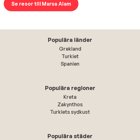
Se resor till Marsa Alam
Populära länder
Grekland
Turkiet
Spanien
Populära regioner
Kreta
Zakynthos
Turkiets sydkust
Populära städer