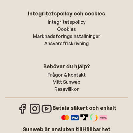
Integritetspolicy och cookies
Integritetspolicy
Cookies
Marknadsföringsinställningar
Ansvarsfriskrivning
Behöver du hjälp?
Frågor & kontakt
Mitt Sunweb
Resevillkor
Betala säkert och enkelt
Sunweb är ansluten till
Hållbarhet