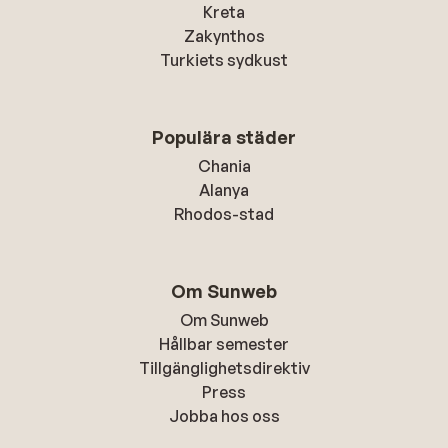
Kreta
Zakynthos
Turkiets sydkust
Populära städer
Chania
Alanya
Rhodos-stad
Om Sunweb
Om Sunweb
Hållbar semester
Tillgänglighetsdirektiv
Press
Jobba hos oss