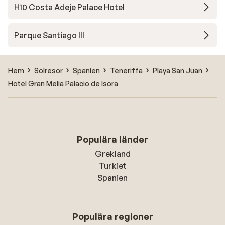
H10 Costa Adeje Palace Hotel
Parque Santiago III
Hem
Solresor
Spanien
Teneriffa
Playa San Juan
Hotel Gran Melia Palacio de Isora
Populära länder
Grekland
Turkiet
Spanien
Populära regioner