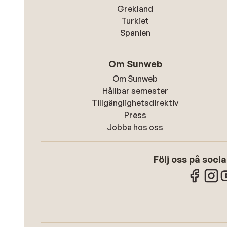
Grekland
Turkiet
Spanien
Om Sunweb
Om Sunweb
Hållbar semester
Tillgänglighetsdirektiv
Press
Jobba hos oss
Följ oss på soci