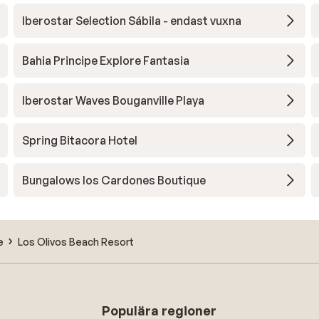
Iberostar Selection Sábila - endast vuxna
Bahia Principe Explore Fantasia
Iberostar Waves Bouganville Playa
Spring Bitacora Hotel
Bungalows los Cardones Boutique
e
Los Olivos Beach Resort
Populära regioner