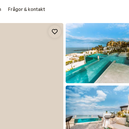
n
Frågor & kontakt