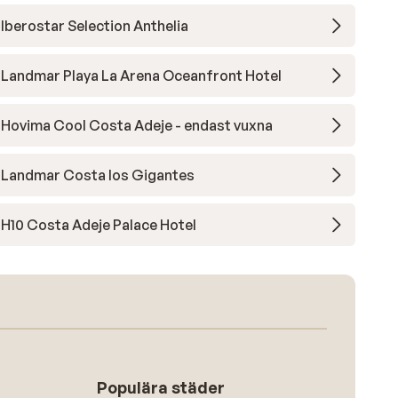
Iberostar Selection Anthelia
Landmar Playa La Arena Oceanfront Hotel
Hovima Cool Costa Adeje - endast vuxna
Landmar Costa los Gigantes
H10 Costa Adeje Palace Hotel
Populära städer