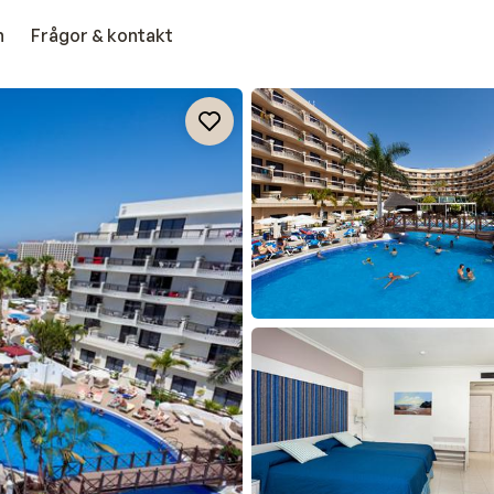
n
Frågor & kontakt