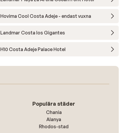
Hovima Cool Costa Adeje - endast vuxna
Landmar Costa los Gigantes
H10 Costa Adeje Palace Hotel
Populära städer
Chania
Alanya
Rhodos-stad