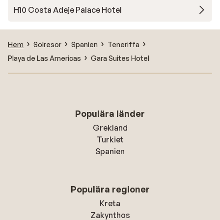
H10 Costa Adeje Palace Hotel
Hem
Solresor
Spanien
Teneriffa
Playa de Las Americas
Gara Suites Hotel
Populära länder
Grekland
Turkiet
Spanien
Populära regioner
Kreta
Zakynthos