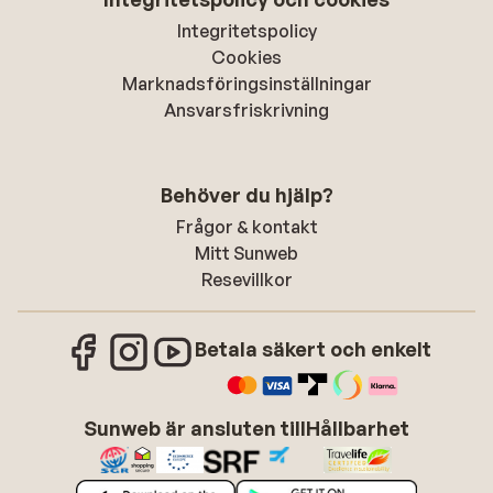
Integritetspolicy
Cookies
Marknadsföringsinställningar
Ansvarsfriskrivning
Behöver du hjälp?
Frågor & kontakt
Mitt Sunweb
Resevillkor
Betala säkert och enkelt
Sunweb är ansluten till
Hållbarhet