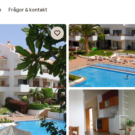
n
Frågor & kontakt