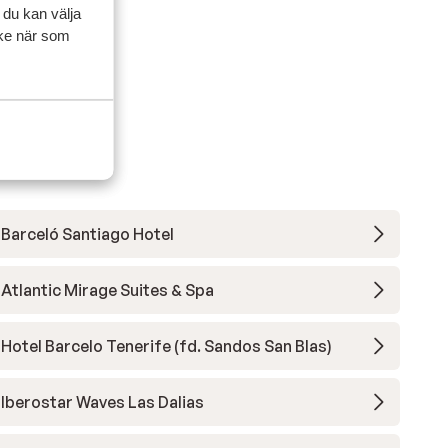
 du kan välja
ycke när som
Barceló Santiago Hotel
Atlantic Mirage Suites & Spa
Hotel Barcelo Tenerife (fd. Sandos San Blas)
Iberostar Waves Las Dalias