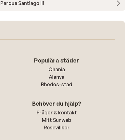
Parque Santiago III
Populära städer
Chania
Alanya
Rhodos-stad
Behöver du hjälp?
Frågor & kontakt
Mitt Sunweb
Resevillkor