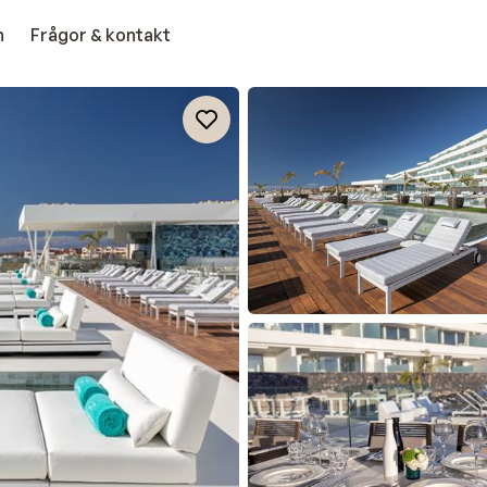
n
Frågor & kontakt