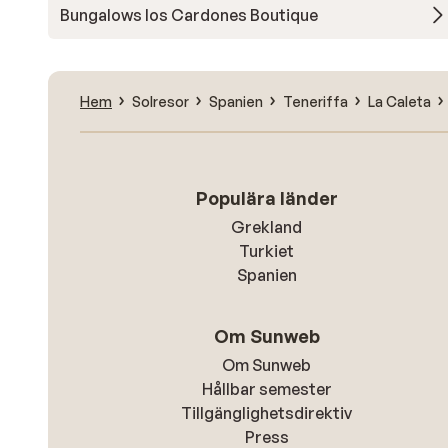
Bungalows los Cardones Boutique
Hem
Solresor
Spanien
Teneriffa
La Caleta
Populära länder
Grekland
Turkiet
Spanien
Om Sunweb
Om Sunweb
Hållbar semester
Tillgänglighetsdirektiv
Press