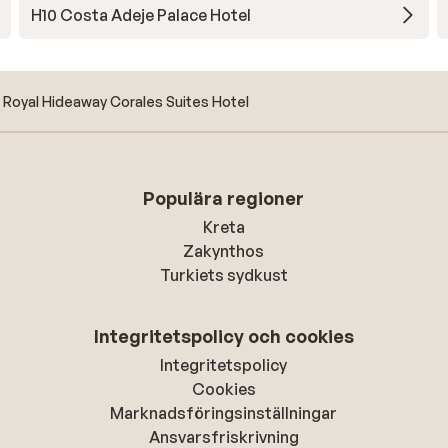
H10 Costa Adeje Palace Hotel
Royal Hideaway Corales Suites Hotel
Populära regioner
Kreta
Zakynthos
Turkiets sydkust
Integritetspolicy och cookies
Integritetspolicy
Cookies
Marknadsföringsinställningar
Ansvarsfriskrivning