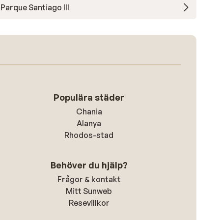
Parque Santiago III
Populära städer
Chania
Alanya
Rhodos-stad
Behöver du hjälp?
Frågor & kontakt
Mitt Sunweb
Resevillkor