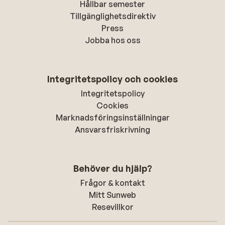
Hållbar semester
Tillgänglighetsdirektiv
Press
Jobba hos oss
Integritetspolicy och cookies
Integritetspolicy
Cookies
Marknadsföringsinställningar
Ansvarsfriskrivning
Behöver du hjälp?
Frågor & kontakt
Mitt Sunweb
Resevillkor