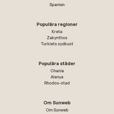
Spanien
Populära regioner
Kreta
Zakynthos
Turkiets sydkust
Populära städer
Chania
Alanya
Rhodos-stad
Om Sunweb
Om Sunweb