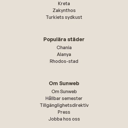
Kreta
Zakynthos
Turkiets sydkust
Populära städer
Chania
Alanya
Rhodos-stad
Om Sunweb
Om Sunweb
Hållbar semester
Tillgänglighetsdirektiv
Press
Jobba hos oss