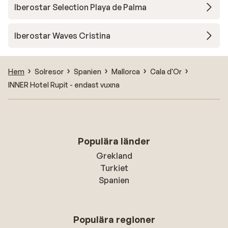
Iberostar Selection Playa de Palma
Iberostar Waves Cristina
Hem
Solresor
Spanien
Mallorca
Cala d'Or
INNER Hotel Rupit - endast vuxna
Populära länder
Grekland
Turkiet
Spanien
Populära regioner