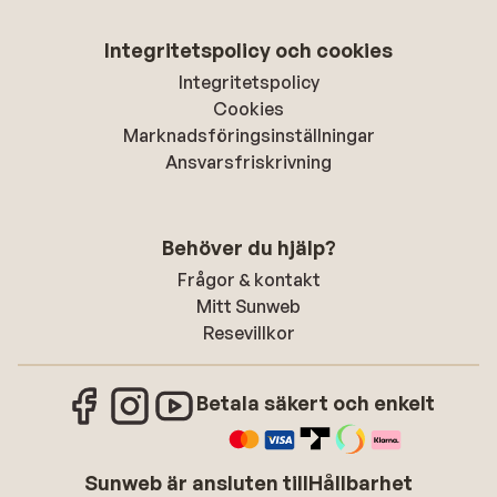
Integritetspolicy och cookies
Integritetspolicy
Cookies
Marknadsföringsinställningar
Ansvarsfriskrivning
Behöver du hjälp?
Frågor & kontakt
Mitt Sunweb
Resevillkor
Betala säkert och enkelt
Sunweb är ansluten till
Hållbarhet