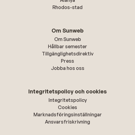
Alanya
Rhodos-stad
Om Sunweb
Om Sunweb
Hållbar semester
Tillgänglighetsdirektiv
Press
Jobba hos oss
Integritetspolicy och cookies
Integritetspolicy
Cookies
Marknadsföringsinställningar
Ansvarsfriskrivning