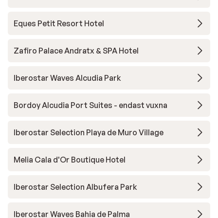
Eques Petit Resort Hotel
Zafiro Palace Andratx & SPA Hotel
Iberostar Waves Alcudia Park
Bordoy Alcudia Port Suites - endast vuxna
Iberostar Selection Playa de Muro Village
Melia Cala d'Or Boutique Hotel
Iberostar Selection Albufera Park
Iberostar Waves Bahia de Palma