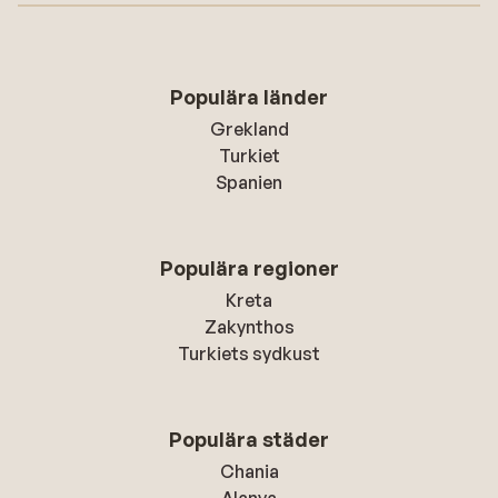
Populära länder
Grekland
Turkiet
Spanien
Populära regioner
Kreta
Zakynthos
Turkiets sydkust
Populära städer
Chania