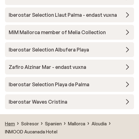
Iberostar Selection Llaut Palma - endast vuxna
MiM Mallorca member of Melia Collection
Iberostar Selection Albufera Playa
Zafiro Alzinar Mar - endast vuxna
Iberostar Selection Playa de Palma
Iberostar Waves Cristina
Hem
Solresor
Spanien
Mallorca
Alcudia
INMOOD Aucanada Hotel