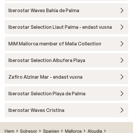
Iberostar Waves Bahia de Palma
Iberostar Selection Llaut Palma - endast vuxna
MiM Mallorca member of Melia Collection
Iberostar Selection Albufera Playa
Zafiro Alzinar Mar - endast vuxna
Iberostar Selection Playa de Palma
Iberostar Waves Cristina
Hem
Solresor
Spanien
Mallorca
Alcudia