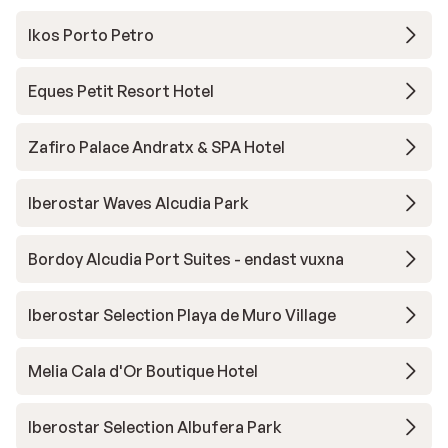
Ikos Porto Petro
Eques Petit Resort Hotel
Zafiro Palace Andratx & SPA Hotel
Iberostar Waves Alcudia Park
Bordoy Alcudia Port Suites - endast vuxna
Iberostar Selection Playa de Muro Village
Melia Cala d'Or Boutique Hotel
Iberostar Selection Albufera Park