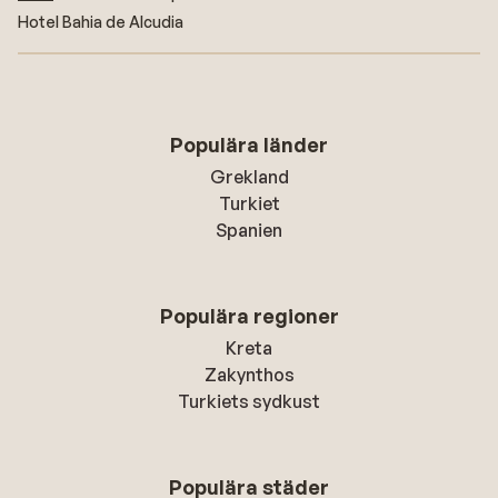
Hotel Bahia de Alcudia
Populära länder
Grekland
Turkiet
Spanien
Populära regioner
Kreta
Zakynthos
Turkiets sydkust
Populära städer