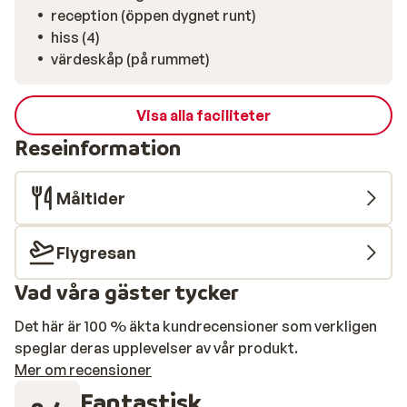
reception (öppen dygnet runt)
hiss (4)
värdeskåp (på rummet)
Visa alla faciliteter
Reseinformation
Måltider
Flygresan
Vad våra gäster tycker
Det här är 100 % äkta kundrecensioner som verkligen
speglar deras upplevelser av vår produkt.
Mer om recensioner
Fantastisk