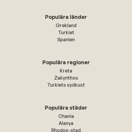
Populära länder
Grekland
Turkiet
Spanien
Populära regioner
Kreta
Zakynthos
Turkiets sydkust
Populära städer
Chania
Alanya
Rhodos-stad