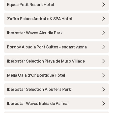
Eques Petit Resort Hotel
Zafiro Palace Andratx & SPA Hotel
Iberostar Waves Alcudia Park
Bordoy Alcudia Port Suites - endast vuxna
Iberostar Selection Playa de Muro Village
Melia Cala d'Or Boutique Hotel
Iberostar Selection Albufera Park
Iberostar Waves Bahia de Palma