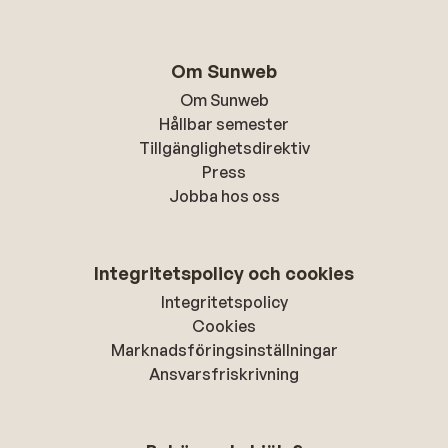
Om Sunweb
Om Sunweb
Hållbar semester
Tillgänglighetsdirektiv
Press
Jobba hos oss
Integritetspolicy och cookies
Integritetspolicy
Cookies
Marknadsföringsinställningar
Ansvarsfriskrivning