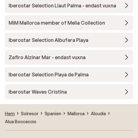
Iberostar Selection Llaut Palma - endast vuxna
MiM Mallorca member of Melia Collection
Iberostar Selection Albufera Playa
Zafiro Alzinar Mar - endast vuxna
Iberostar Selection Playa de Palma
Iberostar Waves Cristina
Hem
Solresor
Spanien
Mallorca
Alcudia
Alua Boccaccio