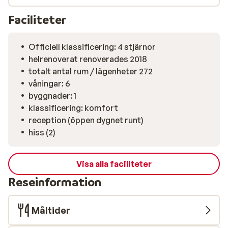
Faciliteter
Officiell klassificering: 4 stjärnor
helrenoverat renoverades 2018
totalt antal rum / lägenheter 272
våningar: 6
byggnader: 1
klassificering: komfort
reception (öppen dygnet runt)
hiss (2)
Visa alla faciliteter
Reseinformation
Måltider