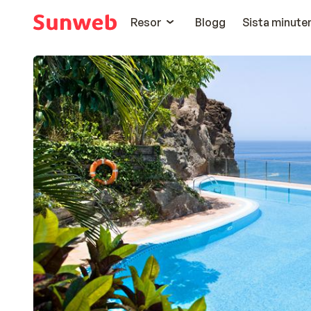
Resor
Blogg
Sista minute