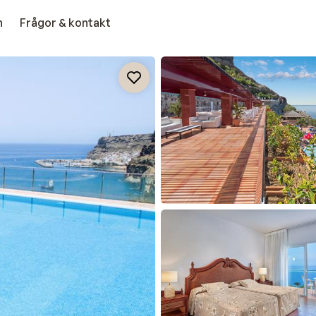
n
Frågor & kontakt