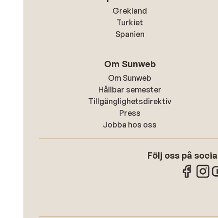
Grekland
Turkiet
Spanien
Om Sunweb
Om Sunweb
Hållbar semester
Tillgänglighetsdirektiv
Press
Jobba hos oss
Följ oss på soci