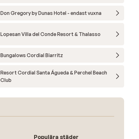
Don Gregory by Dunas Hotel - endast vuxna
Lopesan Villa del Conde Resort & Thalasso
Bungalows Cordial Biarritz
Resort Cordial Santa Águeda & Perchel Beach
Club
Populära städer