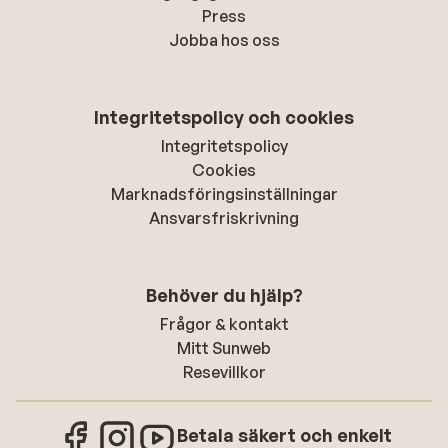
Press
Jobba hos oss
Integritetspolicy och cookies
Integritetspolicy
Cookies
Marknadsföringsinställningar
Ansvarsfriskrivning
Behöver du hjälp?
Frågor & kontakt
Mitt Sunweb
Resevillkor
Betala säkert och enkelt