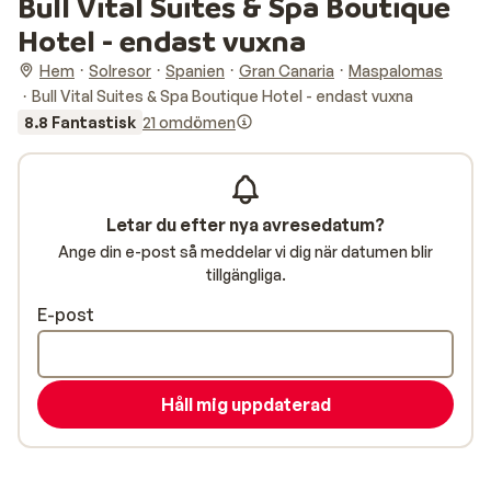
Bull Vital Suites & Spa Boutique
Hotel - endast vuxna
Hem
Solresor
Spanien
Gran Canaria
Maspalomas
Bull Vital Suites & Spa Boutique Hotel - endast vuxna
8.8 Fantastisk
21 omdömen
Letar du efter nya avresedatum?
Ange din e-post så meddelar vi dig när datumen blir
tillgängliga.
E-post
Håll mig uppdaterad