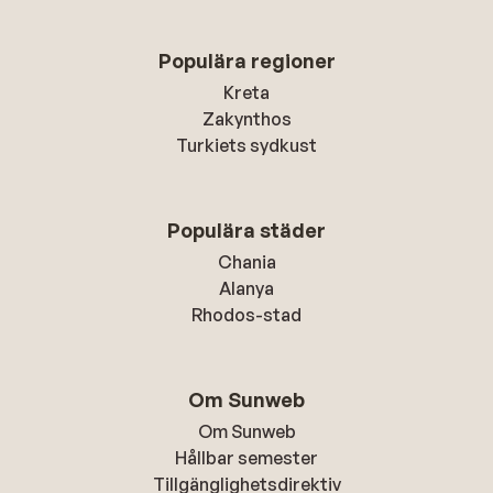
Populära regioner
Kreta
Zakynthos
Turkiets sydkust
Populära städer
Chania
Alanya
Rhodos-stad
Om Sunweb
Om Sunweb
Hållbar semester
Tillgänglighetsdirektiv