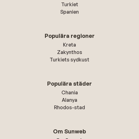
Turkiet
Spanien
Populära regioner
Kreta
Zakynthos
Turkiets sydkust
Populära städer
Chania
Alanya
Rhodos-stad
Om Sunweb