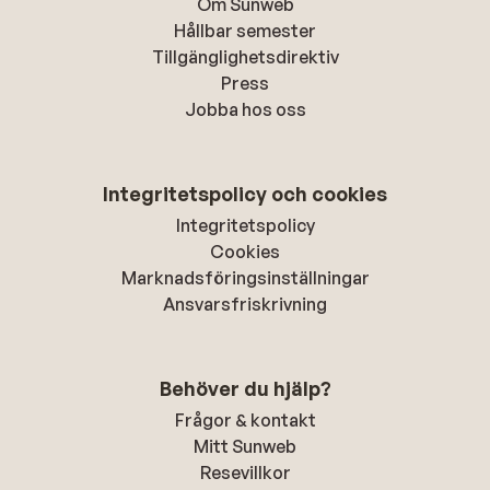
Om Sunweb
Hållbar semester
Tillgänglighetsdirektiv
Press
Jobba hos oss
Integritetspolicy och cookies
Integritetspolicy
Cookies
Marknadsföringsinställningar
Ansvarsfriskrivning
Behöver du hjälp?
Frågor & kontakt
Mitt Sunweb
Resevillkor