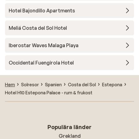
Hotel Bajondillo Apartments
Meliá Costa del Sol Hotel
Iberostar Waves Malaga Playa
Occidental Fuengirola Hotel
Hem
Solresor
Spanien
Costa del Sol
Estepona
Hotel H10 Estepona Palace - rum & frukost
Populära länder
Grekland