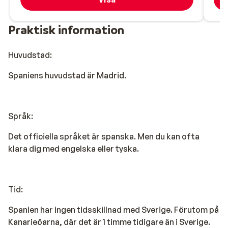
Praktisk information
Huvudstad:
Spaniens huvudstad är Madrid.
Språk:
Det officiella språket är spanska. Men du kan ofta
klara dig med engelska eller tyska.
Tid:
Spanien har ingen tidsskillnad med Sverige. Förutom på
Kanarieöarna, där det är 1 timme tidigare än i Sverige.