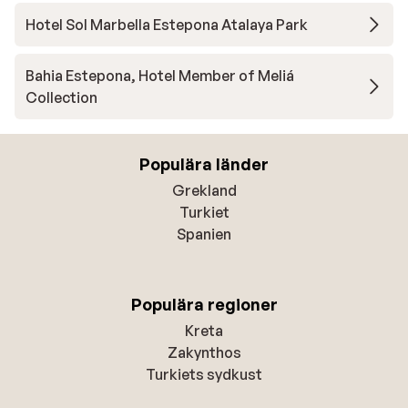
Hotel Sol Marbella Estepona Atalaya Park
Bahia Estepona, Hotel Member of Meliá
Collection
Populära länder
Grekland
Turkiet
Spanien
Populära regioner
Kreta
Zakynthos
Turkiets sydkust