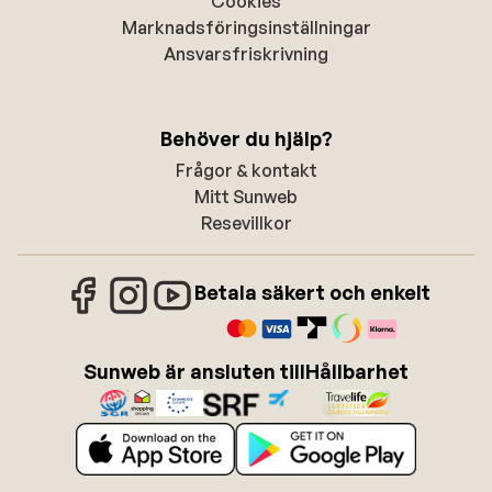
Cookies
Marknadsföringsinställningar
Ansvarsfriskrivning
Behöver du hjälp?
Frågor & kontakt
Mitt Sunweb
Resevillkor
Betala säkert och enkelt
Sunweb är ansluten till
Hållbarhet