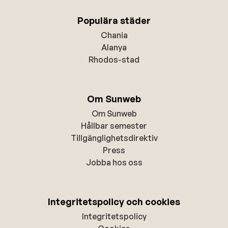
Populära städer
Chania
Alanya
Rhodos-stad
Om Sunweb
Om Sunweb
Hållbar semester
Tillgänglighetsdirektiv
Press
Jobba hos oss
Integritetspolicy och cookies
Integritetspolicy