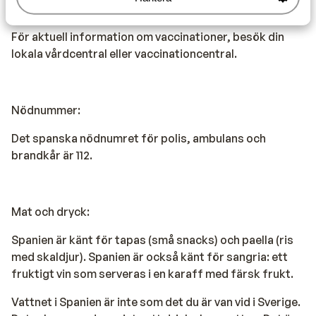
Vaccination:
För aktuell information om vaccinationer, besök din
lokala vårdcentral eller vaccinationcentral.
Nödnummer:
Det spanska nödnumret för polis, ambulans och
brandkår är 112.
Mat och dryck:
Spanien är känt för tapas (små snacks) och paella (ris
med skaldjur). Spanien är också känt för sangria: ett
fruktigt vin som serveras i en karaff med färsk frukt.
Vattnet i Spanien är inte som det du är van vid i Sverige.