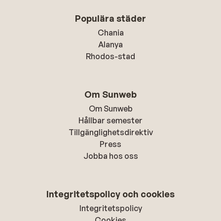
Populära städer
Chania
Alanya
Rhodos-stad
Om Sunweb
Om Sunweb
Hållbar semester
Tillgänglighetsdirektiv
Press
Jobba hos oss
Integritetspolicy och cookies
Integritetspolicy
Cookies