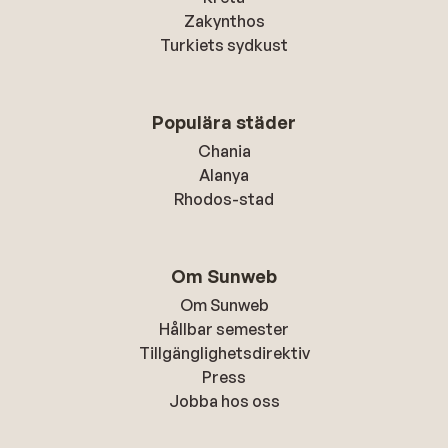
Zakynthos
Turkiets sydkust
Populära städer
Chania
Alanya
Rhodos-stad
Om Sunweb
Om Sunweb
Hållbar semester
Tillgänglighetsdirektiv
Press
Jobba hos oss