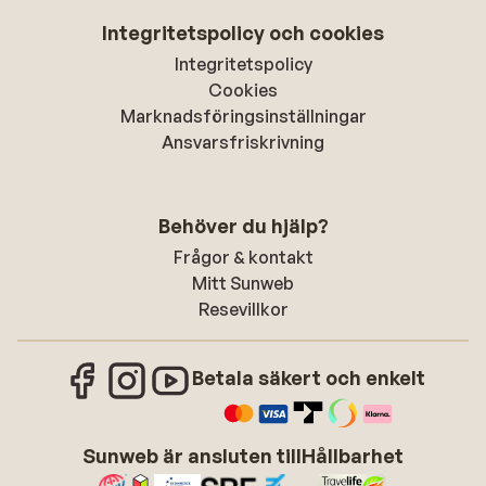
Integritetspolicy och cookies
Integritetspolicy
Cookies
Marknadsföringsinställningar
Ansvarsfriskrivning
Behöver du hjälp?
Frågor & kontakt
Mitt Sunweb
Resevillkor
Betala säkert och enkelt
Sunweb är ansluten till
Hållbarhet