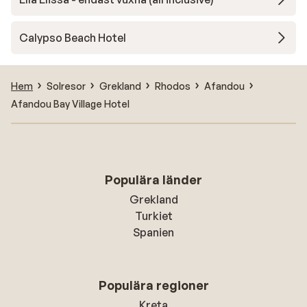
Calypso Beach Hotel
Hem
Solresor
Grekland
Rhodos
Afandou
Afandou Bay Village Hotel
Populära länder
Grekland
Turkiet
Spanien
Populära regioner
Kreta