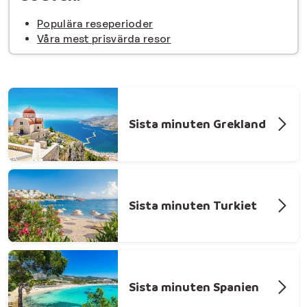
Populära reseperioder
Våra mest prisvärda resor
Sista minuten Grekland
Sista minuten Turkiet
Sista minuten Spanien