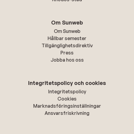
Om Sunweb
Om Sunweb
Hållbar semester
Tillgänglighetsdirektiv
Press
Jobba hos oss
Integritetspolicy och cookies
Integritetspolicy
Cookies
Marknadsföringsinställningar
Ansvarsfriskrivning