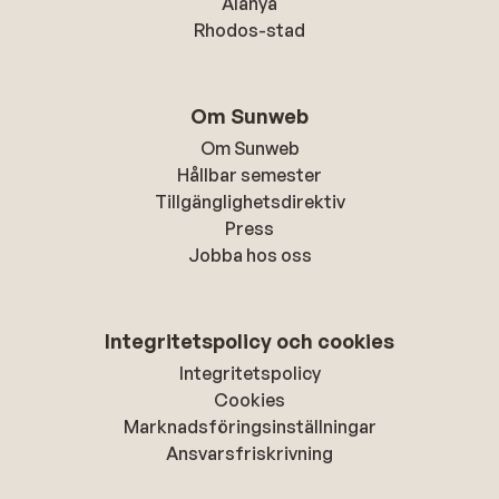
Alanya
Rhodos-stad
Om Sunweb
Om Sunweb
Hållbar semester
Tillgänglighetsdirektiv
Press
Jobba hos oss
Integritetspolicy och cookies
Integritetspolicy
Cookies
Marknadsföringsinställningar
Ansvarsfriskrivning