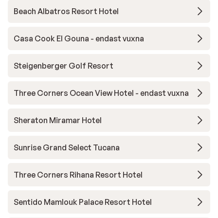
Beach Albatros Resort Hotel
Casa Cook El Gouna - endast vuxna
Steigenberger Golf Resort
Three Corners Ocean View Hotel - endast vuxna
Sheraton Miramar Hotel
Sunrise Grand Select Tucana
Three Corners Rihana Resort Hotel
Sentido Mamlouk Palace Resort Hotel