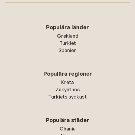
Populära länder
Grekland
Turkiet
Spanien
Populära regioner
Kreta
Zakynthos
Turkiets sydkust
Populära städer
Chania