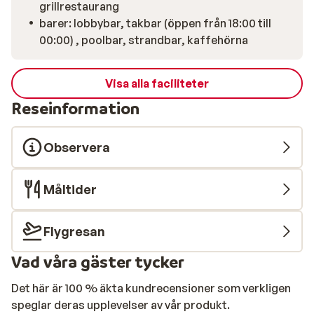
grillrestaurang
barer: lobbybar, takbar (öppen från 18:00 till
00:00) , poolbar, strandbar, kaffehörna
Visa alla faciliteter
Reseinformation
Observera
Måltider
Flygresan
Vad våra gäster tycker
Det här är 100 % äkta kundrecensioner som verkligen
speglar deras upplevelser av vår produkt.