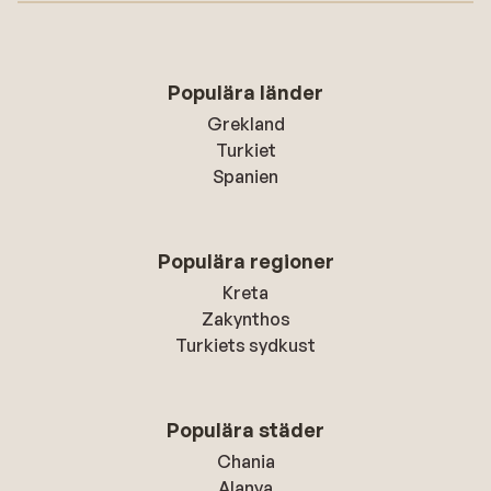
Populära länder
Grekland
Turkiet
Spanien
Populära regioner
Kreta
Zakynthos
Turkiets sydkust
Populära städer
Chania
Alanya