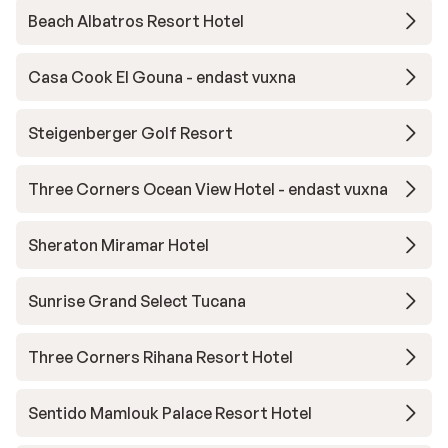
Beach Albatros Resort Hotel
Casa Cook El Gouna - endast vuxna
Steigenberger Golf Resort
Three Corners Ocean View Hotel - endast vuxna
Sheraton Miramar Hotel
Sunrise Grand Select Tucana
Three Corners Rihana Resort Hotel
Sentido Mamlouk Palace Resort Hotel