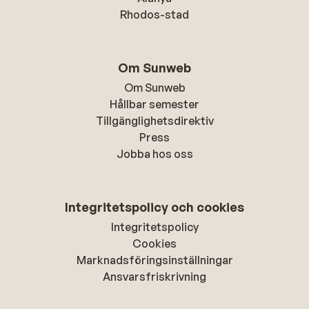
Rhodos-stad
Om Sunweb
Om Sunweb
Hållbar semester
Tillgänglighetsdirektiv
Press
Jobba hos oss
Integritetspolicy och cookies
Integritetspolicy
Cookies
Marknadsföringsinställningar
Ansvarsfriskrivning