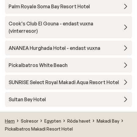
Palm Royale Soma Bay Resort Hotel
Cook's Club El Gouna - endast vuxna
(vinterresor)
ANANEA Hurghada Hotel - endast vuxna
Pickalbatros White Beach
SUNRISE Select Royal Makadi Aqua Resort Hotel
Sultan Bey Hotel
Hem
Solresor
Egypten
Röda havet
Makadi Bay
Pickalbatros Makadi Resort Hotel