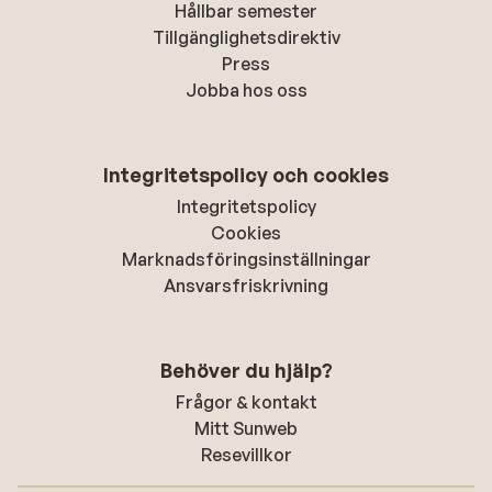
Hållbar semester
Tillgänglighetsdirektiv
Press
Jobba hos oss
Integritetspolicy och cookies
Integritetspolicy
Cookies
Marknadsföringsinställningar
Ansvarsfriskrivning
Behöver du hjälp?
Frågor & kontakt
Mitt Sunweb
Resevillkor