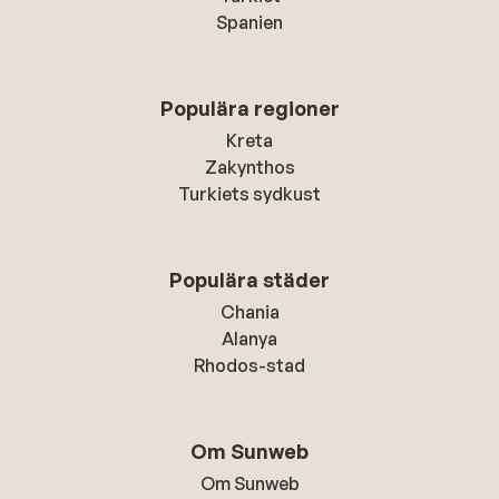
Spanien
Populära regioner
Kreta
Zakynthos
Turkiets sydkust
Populära städer
Chania
Alanya
Rhodos-stad
Om Sunweb
Om Sunweb