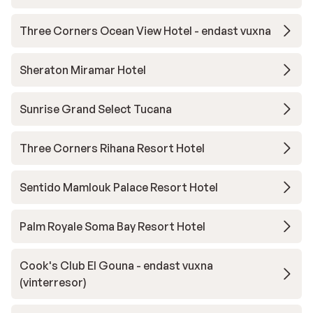
Three Corners Ocean View Hotel - endast vuxna
Sheraton Miramar Hotel
Sunrise Grand Select Tucana
Three Corners Rihana Resort Hotel
Sentido Mamlouk Palace Resort Hotel
Palm Royale Soma Bay Resort Hotel
Cook's Club El Gouna - endast vuxna
(vinterresor)