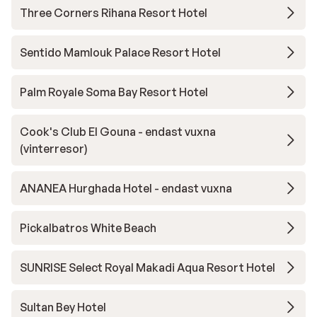
Three Corners Rihana Resort Hotel
Sentido Mamlouk Palace Resort Hotel
Palm Royale Soma Bay Resort Hotel
Cook's Club El Gouna - endast vuxna
(vinterresor)
ANANEA Hurghada Hotel - endast vuxna
Pickalbatros White Beach
SUNRISE Select Royal Makadi Aqua Resort Hotel
Sultan Bey Hotel