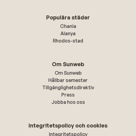
Populära städer
Chania
Alanya
Rhodos-stad
Om Sunweb
Om Sunweb
Hållbar semester
Tillgänglighetsdirektiv
Press
Jobba hos oss
Integritetspolicy och cookies
Integritetspolicy