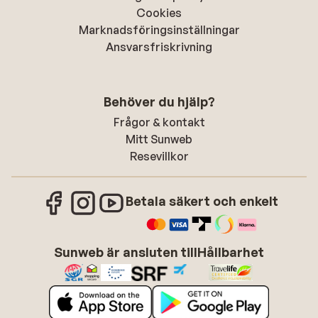
Cookies
Marknadsföringsinställningar
Ansvarsfriskrivning
Behöver du hjälp?
Frågor & kontakt
Mitt Sunweb
Resevillkor
Betala säkert och enkelt
Sunweb är ansluten till
Hållbarhet