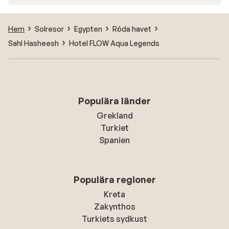
Hem
Solresor
Egypten
Röda havet
Sahl Hasheesh
Hotel FLOW Aqua Legends
Populära länder
Grekland
Turkiet
Spanien
Populära regioner
Kreta
Zakynthos
Turkiets sydkust