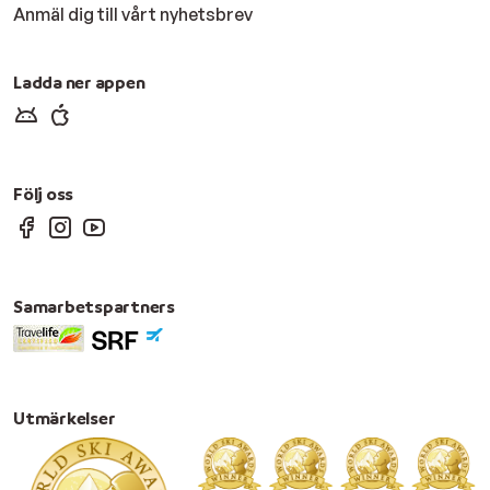
Anmäl dig till vårt nyhetsbrev
Ladda ner appen
Följ oss
Samarbetspartners
Utmärkelser