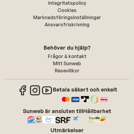
Integritetspolicy
Cookies
Marknadsföringsinställningar
Ansvarsfriskrivning
Behöver du hjälp?
Frågor & kontakt
Mitt Sunweb
Resevillkor
Betala säkert och enkelt
Sunweb är ansluten till
Hållbarhet
Utmärkelser