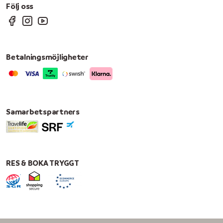
Följ oss
Betalningsmöjligheter
Samarbetspartners
RES & BOKA TRYGGT