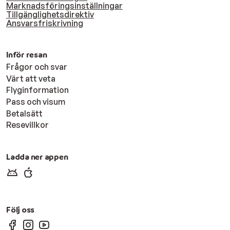
Marknadsföringsinställningar
Tillgänglighetsdirektiv
Ansvarsfriskrivning
Inför resan
Frågor och svar
Värt att veta
Flyginformation
Pass och visum
Betalsätt
Resevillkor
Ladda ner appen
Följ oss