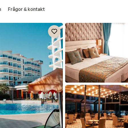
n
Frågor & kontakt